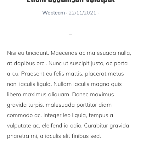
Webteam
·
22/11/2021
·
Nisi eu tincidunt. Maecenas ac malesuada nulla,
at dapibus orci. Nunc ut suscipit justo, ac porta
arcu. Praesent eu felis mattis, placerat metus
non, iaculis ligula. Nullam iaculis magna quis
libero maximus aliquam. Donec maximus
gravida turpis, malesuada porttitor diam
commodo ac. Integer leo ligula, tempus a
vulputate ac, eleifend id odio. Curabitur gravida
pharetra mi, a iaculis elit finibus sed.