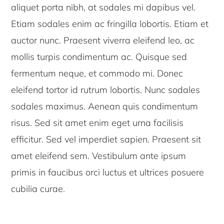
aliquet porta nibh, at sodales mi dapibus vel.
Etiam sodales enim ac fringilla lobortis. Etiam et
auctor nunc. Praesent viverra eleifend leo, ac
mollis turpis condimentum ac. Quisque sed
fermentum neque, et commodo mi. Donec
eleifend tortor id rutrum lobortis. Nunc sodales
sodales maximus. Aenean quis condimentum
risus. Sed sit amet enim eget urna facilisis
efficitur. Sed vel imperdiet sapien. Praesent sit
amet eleifend sem. Vestibulum ante ipsum
primis in faucibus orci luctus et ultrices posuere
cubilia curae.