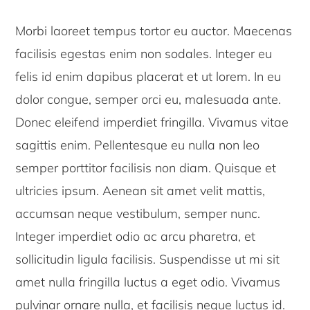
Morbi laoreet tempus tortor eu auctor. Maecenas
facilisis egestas enim non sodales. Integer eu
felis id enim dapibus placerat et ut lorem. In eu
dolor congue, semper orci eu, malesuada ante.
Donec eleifend imperdiet fringilla. Vivamus vitae
sagittis enim. Pellentesque eu nulla non leo
semper porttitor facilisis non diam. Quisque et
ultricies ipsum. Aenean sit amet velit mattis,
accumsan neque vestibulum, semper nunc.
Integer imperdiet odio ac arcu pharetra, et
sollicitudin ligula facilisis. Suspendisse ut mi sit
amet nulla fringilla luctus a eget odio. Vivamus
pulvinar ornare nulla, et facilisis neque luctus id.