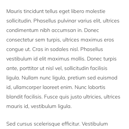
Mauris tincidunt tellus eget libero molestie
sollicitudin. Phasellus pulvinar varius elit, ultrices
condimentum nibh accumsan in. Donec
consectetur sem turpis, ultrices maximus eros
congue ut. Cras in sodales nisl. Phasellus
vestibulum id elit maximus mollis. Donec turpis
ante, porttitor ut nisl vel, sollicitudin facilisis
ligula. Nullam nunc ligula, pretium sed euismod
id, ullamcorper laoreet enim. Nunc lobortis
blandit facilisis. Fusce quis justo ultricies, ultrices
mauris id, vestibulum ligula.
Sed cursus scelerisque efficitur. Vestibulum