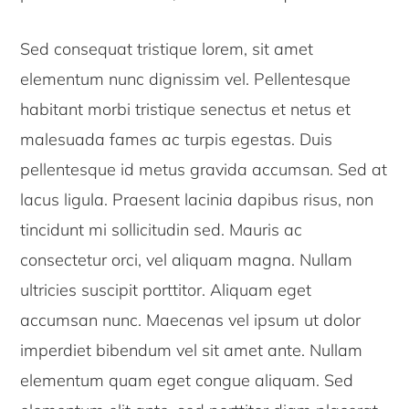
Sed consequat tristique lorem, sit amet
elementum nunc dignissim vel. Pellentesque
habitant morbi tristique senectus et netus et
malesuada fames ac turpis egestas. Duis
pellentesque id metus gravida accumsan. Sed at
lacus ligula. Praesent lacinia dapibus risus, non
tincidunt mi sollicitudin sed. Mauris ac
consectetur orci, vel aliquam magna. Nullam
ultricies suscipit porttitor. Aliquam eget
accumsan nunc. Maecenas vel ipsum ut dolor
imperdiet bibendum vel sit amet ante. Nullam
elementum quam eget congue aliquam. Sed