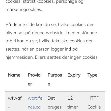
cookies, statistikcookies, personlige og
marketingcookies.
På denne side kan du se, hvilke cookies der
bliver sat på denne webside. I nedenstående
tabel kan du se, hvilke tekniske cookies der
sættes, når en person logger ind på
hjemmesiden. Ellers sættes der ingen cookies.
Name
Provid
Purpos
Expiry
Type
er
e
wfwaf
wordfe
Det
12
HTTP
-
nce.co
bruges
timer
Cookie