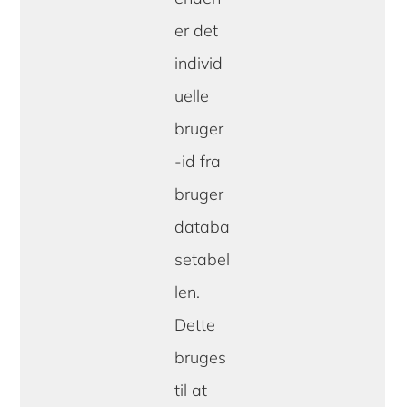
er det
individ
uelle
bruger
-id fra
bruger
databa
setabel
len.
Dette
bruges
til at