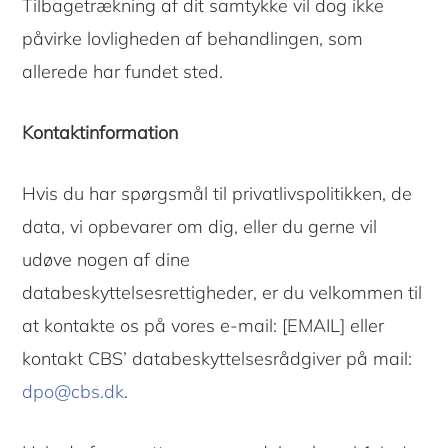
Tilbagetrækning af dit samtykke vil dog ikke
påvirke lovligheden af ​​behandlingen, som
allerede har fundet sted.
Kontaktinformation
Hvis du har spørgsmål til privatlivspolitikken, de
data, vi opbevarer om dig, eller du gerne vil
udøve nogen af ​​dine
databeskyttelsesrettigheder, er du velkommen til
at kontakte os på vores e-mail: [EMAIL] eller
kontakt CBS’ databeskyttelsesrådgiver på mail:
dpo@cbs.dk
.