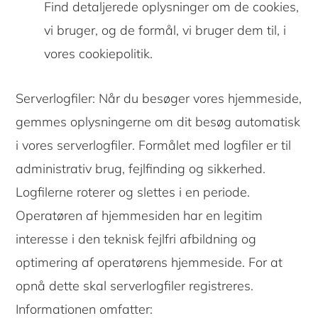
Find detaljerede oplysninger om de cookies,
vi bruger, og de formål, vi bruger dem til, i
vores cookiepolitik.
Serverlogfiler: Når du besøger vores hjemmeside,
gemmes oplysningerne om dit besøg automatisk
i vores serverlogfiler. Formålet med logfiler er til
administrativ brug, fejlfinding og sikkerhed.
Logfilerne roterer og slettes i en periode.
Operatøren af ​​hjemmesiden har en legitim
interesse i den teknisk fejlfri afbildning og
optimering af operatørens hjemmeside. For at
opnå dette skal serverlogfiler registreres.
Informationen omfatter: