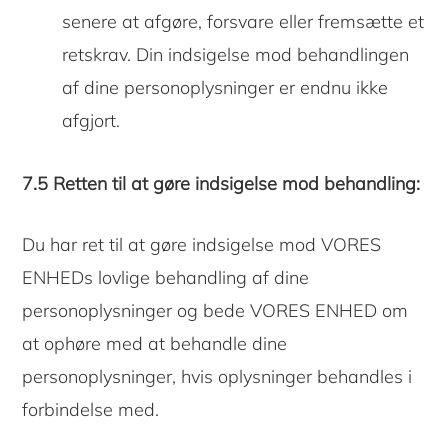
senere at afgøre, forsvare eller fremsætte et
retskrav. Din indsigelse mod behandlingen
af ​​dine personoplysninger er endnu ikke
afgjort.
7.5 Retten til at gøre indsigelse mod behandling:
Du har ret til at gøre indsigelse mod VORES
ENHEDs lovlige behandling af dine
personoplysninger og bede VORES ENHED om
at ophøre med at behandle dine
personoplysninger, hvis oplysninger behandles i
forbindelse med.