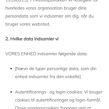
hvorledes vores organisation bruger dine
persondata som vi indsamler om dig, når du
bruger vores websted.
2. Hvilke data indsamler vi
VORES ENHED indsamler følgende data:
[Nævn de typer personlige data, som din
enhed indsamler fra den enkelte]
Autentificerings- og login-cookies: Vi bruger
cookies til autentificeringer og login-formål.
Disse sporingscookies fungerer ved at