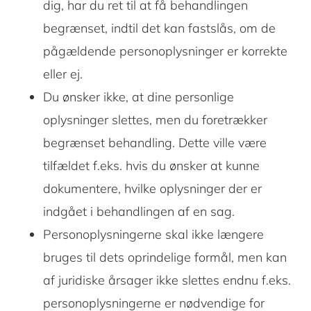
dig, har du ret til at få behandlingen
begrænset, indtil det kan fastslås, om de
pågældende personoplysninger er korrekte
eller ej.
Du ønsker ikke, at dine personlige
oplysninger slettes, men du foretrækker
begrænset behandling. Dette ville være
tilfældet f.eks. hvis du ønsker at kunne
dokumentere, hvilke oplysninger der er
indgået i behandlingen af ​​en sag.
Personoplysningerne skal ikke længere
bruges til dets oprindelige formål, men kan
af juridiske årsager ikke slettes endnu f.eks.
personoplysningerne er nødvendige for