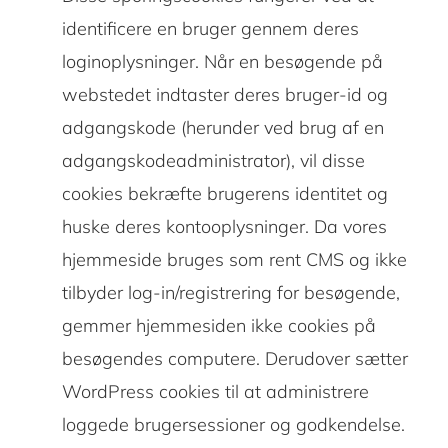
identificere en bruger gennem deres
loginoplysninger. Når en besøgende på
webstedet indtaster deres bruger-id og
adgangskode (herunder ved brug af en
adgangskodeadministrator), vil disse
cookies bekræfte brugerens identitet og
huske deres kontooplysninger. Da vores
hjemmeside bruges som rent CMS og ikke
tilbyder log-in/registrering for besøgende,
gemmer hjemmesiden ikke cookies på
besøgendes computere. Derudover sætter
WordPress cookies til at administrere
loggede brugersessioner og godkendelse.