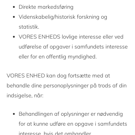
Direkte markedsføring
Videnskabelig/historisk forskning og
statistik.
VORES ENHEDS lovlige interesse eller ved
udførelse af opgaver i samfundets interesse
eller for en offentlig myndighed.
VORES ENHED kan dog fortsætte med at
behandle dine personoplysninger på trods af din
indsigelse, når:
Behandlingen af oplysninger er nødvendig
for at kunne udføre en opgave i samfundets
interesse, hvis det omhandler