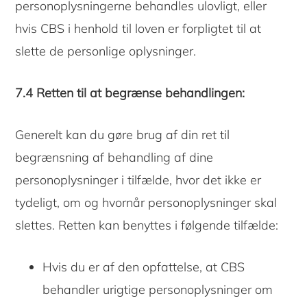
personoplysningerne behandles ulovligt, eller
hvis CBS i henhold til loven er forpligtet til at
slette de personlige oplysninger.
7.4 Retten til at begrænse behandlingen:
Generelt kan du gøre brug af din ret til
begrænsning af behandling af dine
personoplysninger i tilfælde, hvor det ikke er
tydeligt, om og hvornår personoplysninger skal
slettes. Retten kan benyttes i følgende tilfælde:
Hvis du er af den opfattelse, at CBS
behandler urigtige personoplysninger om