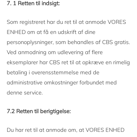
7. 1 Retten til indsigt:
Som registreret har du ret til at anmode VORES
ENHED om at få en udskrift af dine
personoplysninger, som behandles af CBS gratis.
Ved anmodning om udlevering af flere
eksemplarer har CBS ret til at opkræve en rimelig
betaling i overensstemmelse med de
administrative omkostninger forbundet med
denne service.
7.2 Retten til berigtigelse:
Du har ret til at anmode om, at VORES ENHED