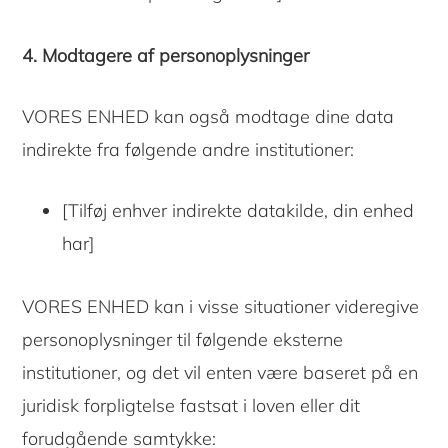
4. Modtagere af personoplysninger
VORES ENHED kan også modtage dine data
indirekte fra følgende andre institutioner:
[Tilføj enhver indirekte datakilde, din enhed
har]
VORES ENHED kan i visse situationer videregive
personoplysninger til følgende eksterne
institutioner, og det vil enten være baseret på en
juridisk forpligtelse fastsat i loven eller dit
forudgående samtykke: