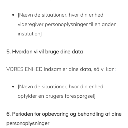
[Nævn de situationer, hvor din enhed
videregiver personoplysninger til en anden
institution]
5. Hvordan vi vil bruge dine data
VORES ENHED indsamler dine data, så vi kan
:
[Nævn de situationer, hvor din enhed
opfylder en brugers forespørgsel]
6. Perioden for opbevaring og behandling af dine
personoplysninger