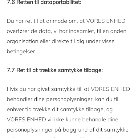
7.6 Retten til dataportabilitet:
Du har ret til at anmode om, at VORES ENHED
overfører de data, vi har indsamlet, til en anden
organisation eller direkte til dig under visse
betingelser.
7.7 Ret til at trække samtykke tilbage:
Hvis du har givet samtykke til, at VORES ENHED
behandler dine personoplysninger, kan du til
enhver tid trække dit samtykke tilbage, og
VORES ENHED vil ikke kunne behandle dine
personoplysninger på baggrund af dit samtykke.