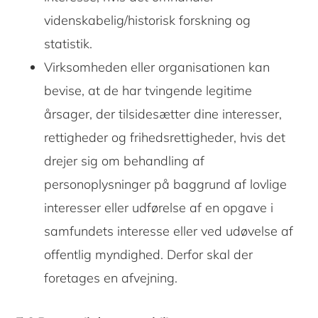
videnskabelig/historisk forskning og
statistik.
Virksomheden eller organisationen kan
bevise, at de har tvingende legitime
årsager, der tilsidesætter dine interesser,
rettigheder og frihedsrettigheder, hvis det
drejer sig om behandling af
personoplysninger på baggrund af lovlige
interesser eller udførelse af en opgave i
samfundets interesse eller ved udøvelse af
offentlig myndighed. Derfor skal der
foretages en afvejning.