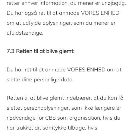
retter enhver information, du mener er unøjagtig.
Du har også ret til at anmode VORES ENHED
om at udfylde oplysninger, som du mener er
ufuldstændige.
7.3 Retten til at blive glemt:
Du har ret til at anmode VORES ENHED om at
slette dine personlige data.
Retten til at blive glemt indebærer, at du kan få
slettet personoplysninger, som ikke længere er
nødvendige for CBS som organisation, hvis du
har trukket dit samtykke tilbage, hvis