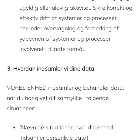
ugyldig eller ulovlig aktivitet. Sikre korrekt og
effektiv drift af systemer og processer,
herunder overvågning og forbedring af
ydeevnen af ​​systemer og processer
involveret i tilladte formål.
3. Hvordan indsamler vi dine data
VORES ENHED indsamler og behandler data,
når du har givet dit samtykke i følgende
situationer:
[Nævn de situationer, hvor din enhed
indsamler personlige data]